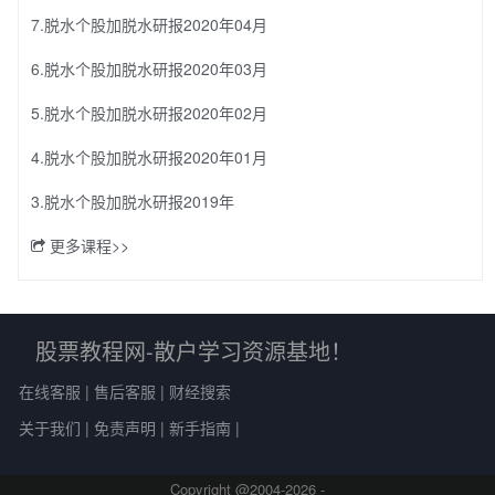
7.脱水个股加脱水研报2020年04月
6.脱水个股加脱水研报2020年03月
5.脱水个股加脱水研报2020年02月
4.脱水个股加脱水研报2020年01月
3.脱水个股加脱水研报2019年
更多课程>>
股票教程网-散户学习资源基地！
在线客服
|
售后客服
|
财经搜索
关于我们
|
免责声明
|
新手指南
|
Copyright @2004-
2026 -