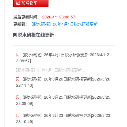
加购物车
最后更新时间：
2026/4/1 23:08:57
更新到：
【脱水研报】26年4月1日脱水研报更新
脱水研报在线更新
【脱水研报】26年4月1日脱水研报更新[2026/4/1 2
3:08:57]
【脱水研报】26年4月1日脱水研报更新...
【脱水研报】26年3月26日脱水研报更新[2026/3/26
22:11:43]
【脱水研报】26年3月25日脱水研报更新[2026/3/25
23:08:09]
【脱水研报】26年3月23日脱水研报更新[2026/3/23
23:10:49]