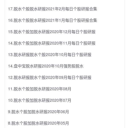
17.脱水个股脱水研报2021年2月每日个股研报合集
16.脱水个股脱水研报2021年1月每日个股研报合集
15.脱水个股加脱水研报2020年12月每日个股研报
14.脱水个股加脱水研报2020年11月每日个股研报
13.脱水研报脱水个股2020年10月每日个股研报
14.盘中宝脱水研报2020年10月强势股脱水
12.脱水研报脱水个股2020年09月每日个股研报
11.脱水个股加脱水研报2020年08月
10.脱水个股加脱水研报2020年07月
9.脱水个股加脱水研报2020年06月
8.脱水个股加脱水研报2020年05月