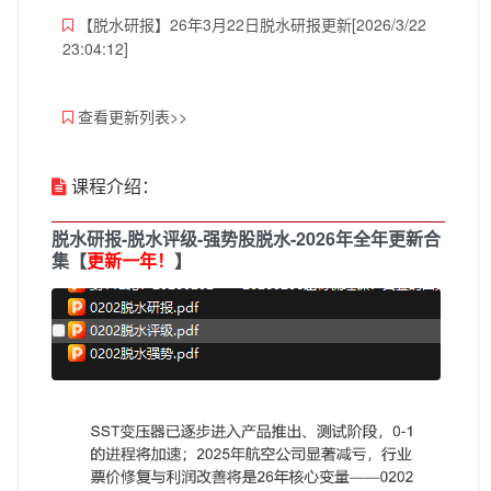
【脱水研报】26年3月22日脱水研报更新[2026/3/22
23:04:12]
查看更新列表>>
课程介绍：
脱水研报-脱水评级-强势股脱水-2026年全年更新合
集【
更新一年！
】